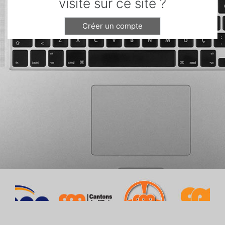
visite sur ce site ?
Créer un compte